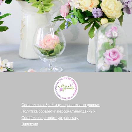
Согласие на обработку персональных данных
Политика обработки персональных данных
Согласие на рекламную рассылку
Лицензия