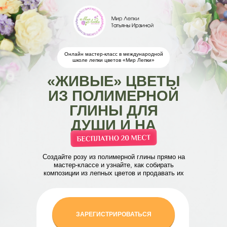
Онлайн мастер-класс в международной
школе лепки цветов «Мир Лепки»
«ЖИВЫЕ» ЦВЕТЫ
ИЗ ПОЛИМЕРНОЙ
ГЛИНЫ ДЛЯ
ДУШИ И НА
ЗАКАЗ
Создайте розу из полимерной глины прямо на
мастер-классе и узнайте, как собирать
композиции из лепных цветов и продавать их
ЗАРЕГИСТРИРОВАТЬСЯ