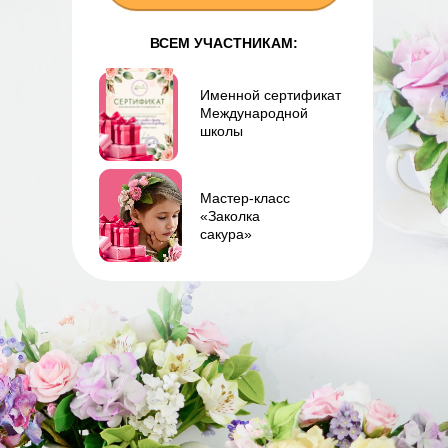
ВСЕМ УЧАСТНИКАМ:
Именной сертификат
Международной
школы
Мастер-класс
«Заколка
сакура»