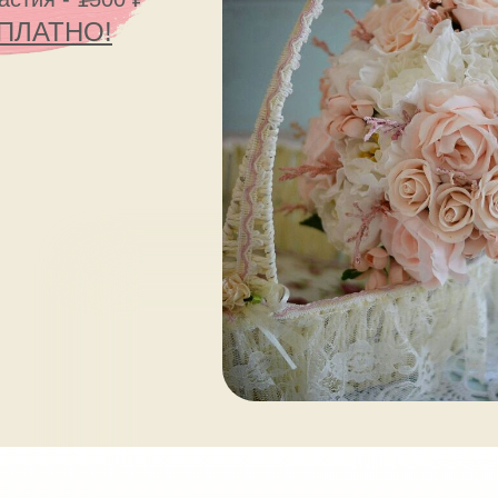
ПЛАТНО!