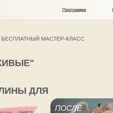
Программа
БЕСПЛАТНЫЙ МАСТЕР-КЛАСС
ЖИВЫЕ"
ГЛИНЫ ДЛЯ
ПОСЛЕ
астия - 1500 ₽