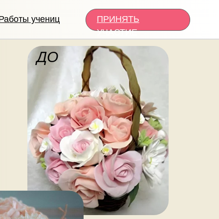
Работы учениц
ПРИНЯТЬ
УЧАСТИЕ
ДО