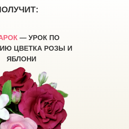
ПОЛУЧИТ:
АРОК
—
УРОК ПО
ИЮ ЦВЕТКА РОЗЫ И
ЯБЛОНИ