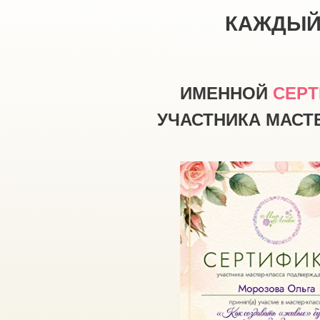
КАЖДЫЙ 
ИМЕННОЙ
СЕРТ
УЧАСТНИКА МАСТ
Зарегистрируйся 