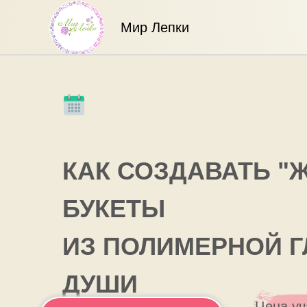
Мир Лепки
КАК СОЗДАВАТЬ "
БУКЕТЫ
ИЗ ПОЛИМЕРНОЙ 
ДУШИ
Цена уч