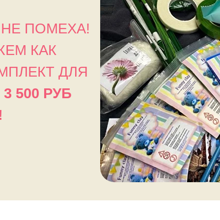
 НЕ ПОМЕХА!
ЖЕМ КАК
МПЛЕКТ ДЛЯ
Ю
3 500 РУБ
!